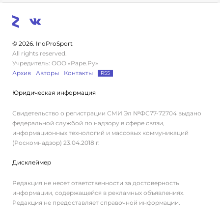
© 2026. InoProSport
All rights reserved.
Учредитель: ООО «Раре.Ру»
Архив
Авторы
Контакты
RSS
Юридическая информация
Свидетельство о регистрации СМИ Эл №ФС77-72704 выдано
федеральной службой по надзору в сфере связи,
информационных технологий и массовых коммуникаций
(Роскомнадзор) 23.04.2018 г.
Дисклеймер
Редакция не несет ответственности за достоверность
информации, содержащейся в рекламных объявлениях.
Редакция не предоставляет справочной информации.