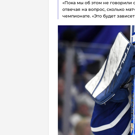
«Пока мы об этом не говорили с
отвечая на вопрос, сколько мат
чемпионате. «Это будет зависет