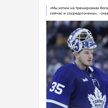
«Мы хотим на тренировках боль
сейчас и сосредоточены», - ска