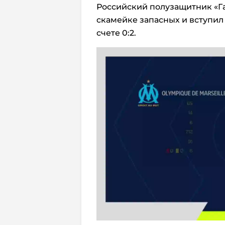
Российский полузащитник «Г
скамейке запасных и вступил 
счете 0:2.