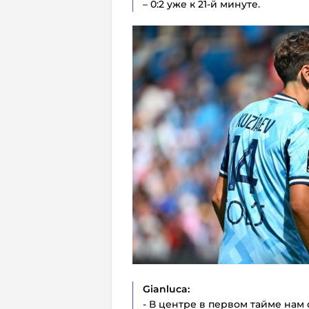
– 0:2 уже к 21-й минуте.
Gianluca:
- В центре в первом тайме нам