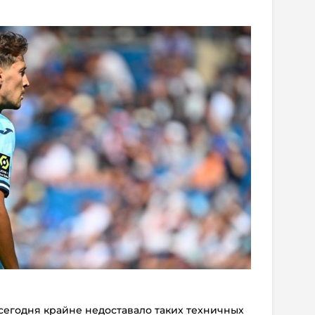
 сегодня крайне недоставало таких техничных