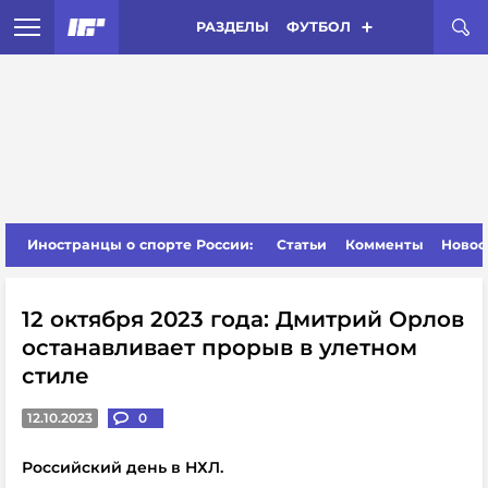
РАЗДЕЛЫ
ФУТБОЛ
Иностранцы о спорте России:
Статьи
Комменты
Новос
12 октября 2023 года: Дмитрий Орлов
останавливает прорыв в улетном
стиле
12.10.2023
0
Российский день в НХЛ.