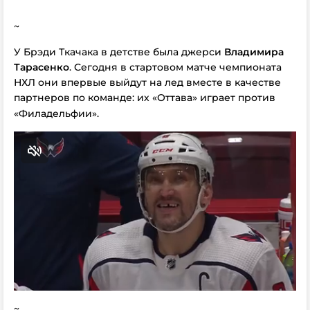
~
У Брэди Ткачака в детстве была джерси
Владимира
Тарасенко
. Сегодня в стартовом матче чемпионата
НХЛ они впервые выйдут на лед вместе в качестве
партнеров по команде: их «Оттава» играет против
«Филадельфии».
~