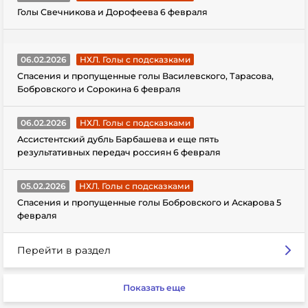
Голы Свечникова и Дорофеева 6 февраля
06.02.2026
НХЛ. Голы с подсказками
Спасения и пропущенные голы Василевского, Тарасова,
Бобровского и Сорокина 6 февраля
06.02.2026
НХЛ. Голы с подсказками
Ассистентский дубль Барбашева и еще пять
результативных передач россиян 6 февраля
05.02.2026
НХЛ. Голы с подсказками
Спасения и пропущенные голы Бобровского и Аскарова 5
февраля
Перейти в раздел
Показать еще