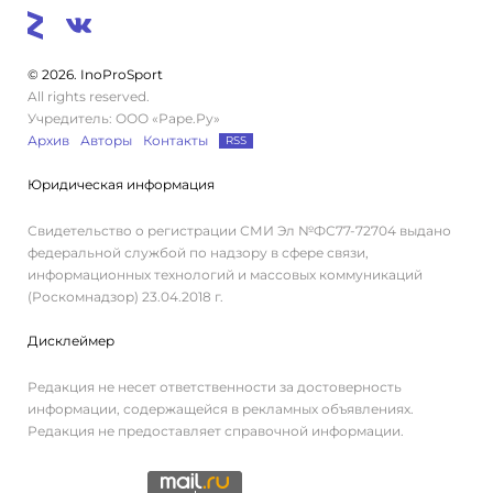
© 2026. InoProSport
All rights reserved.
Учредитель: ООО «Раре.Ру»
Архив
Авторы
Контакты
RSS
Юридическая информация
Свидетельство о регистрации СМИ Эл №ФС77-72704 выдано
федеральной службой по надзору в сфере связи,
информационных технологий и массовых коммуникаций
(Роскомнадзор) 23.04.2018 г.
Дисклеймер
Редакция не несет ответственности за достоверность
информации, содержащейся в рекламных объявлениях.
Редакция не предоставляет справочной информации.