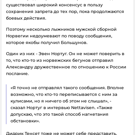
существовал широкий консенсус в пользу
сохранения запрета до тех пор, пока продолжаются
боевых действия.
Поэтому несколько лыжников мужской сборной
Норвегии недоумевают по поводу сообщения,
которое якобы получил Большунов.
Один из них - Эвен Нортуг. Он не может поверить в
то, что кто-то из норвежских бегунов отправил
Александру дружественное по отношению к России
послание.
«Я точно не отправлял такого сообщения. Вполне
возможно, что кто-то переписывается с ним за
кулисами, но я ничего об этом не слышал», -
сказал Нортуг в интервью Nettavisen. «Также
допускаю, что это такой способ нагнетания
обстановки».
Дидрик Тенсет тоже не может себе представить,