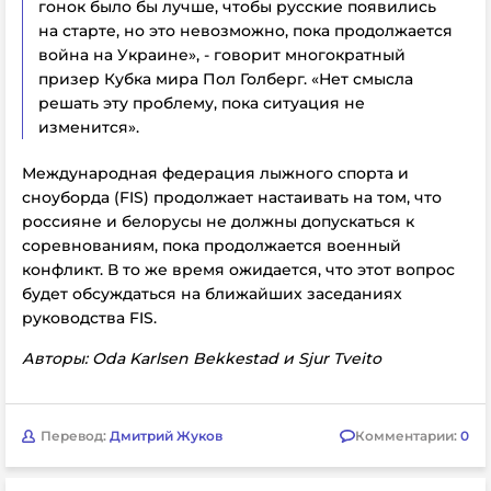
гонок было бы лучше, чтобы русские появились
на старте, но это невозможно, пока продолжается
война на Украине», - говорит многократный
призер Кубка мира Пол Голберг. «Нет смысла
решать эту проблему, пока ситуация не
изменится».
Международная федерация лыжного спорта и
сноуборда (FIS) продолжает настаивать на том, что
россияне и белорусы не должны допускаться к
соревнованиям, пока продолжается военный
конфликт. В то же время ожидается, что этот вопрос
будет обсуждаться на ближайших заседаниях
руководства FIS.
Авторы: Oda Karlsen Bekkestad и Sjur Tveito
Перевод:
Дмитрий Жуков
Комментарии:
0