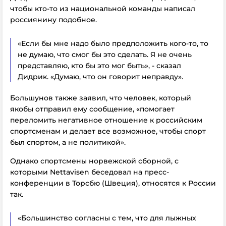
чтобы кто-то из национальной команды написал
россиянину подобное.
«Если бы мне надо было предположить кого-то, то
не думаю, что смог бы это сделать. Я не очень
представляю, кто бы это мог быть», - сказал
Дидрик. «Думаю, что он говорит неправду».
Большунов также заявил, что человек, который
якобы отправил ему сообщение, «помогает
переломить негативное отношение к российским
спортсменам и делает все возможное, чтобы спорт
был спортом, а не политикой».
Однако спортсмены норвежской сборной, с
которыми Nettavisen беседовал на пресс-
конференции в Торсбю (Швеция), относятся к России
так.
«Большинство согласны с тем, что для лыжных