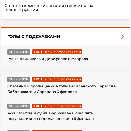
Система комментирования находится на
реконструкции.
ГОЛЫ С ПОДСКАЗКАМИ
06.02.2026
НХЛ. Голы с подсказками
Голы Свечникова и Дорофеева 6 февраля
06.02.2026
НХЛ. Голы с подсказками
Спасения и пропущенные голы Василевского, Тарасова,
Бобровского и Сорокина 6 февраля
06.02.2026
НХЛ. Голы с подсказками
Ассистентский дубль Барбашева и еще пять
результативных передач россиян 6 февраля