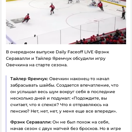
В очередном выпуске Daily Faceoff LIVE Фрэнк
Серавалли и Тайлер Яремчук обсудили игру
Овечкина на старте сезона.
Тайлер Яремчук:
Овечкин наконец-то начал
забрасывать шайбы. Создается впечатление, что
он услышал весь шум вокруг себя в последние
несколько дней и подумал: «Подождите, вы
считает, что я спекся? Что я отправляюсь на
пенсию? Нет, нет, нет, у меня еще все впереди».
Фрэнк Серавалли:
Он не был похож на себя,
начав сезон с двух матчей без бросков. Но в игре