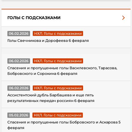
ГОЛЫ С ПОДСКАЗКАМИ
06.02.2026
НХЛ. Голы с подсказками
Голы Свечникова и Дорофеева 6 февраля
06.02.2026
НХЛ. Голы с подсказками
Спасения и пропущенные голы Василевского, Тарасова,
Бобровского и Сорокина 6 февраля
06.02.2026
НХЛ. Голы с подсказками
Ассистентский дубль Барбашева и еще пять
результативных передач россиян 6 февраля
05.02.2026
НХЛ. Голы с подсказками
Спасения и пропущенные голы Бобровского и Аскарова 5
февраля