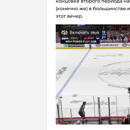
концовке второго периода на
(конечно же) в большинстве и 
этот вечер.