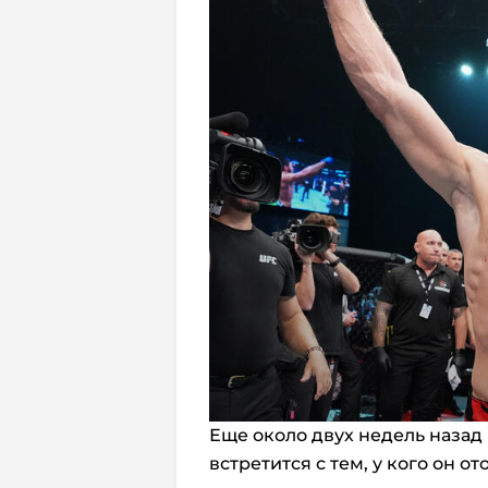
Еще около двух недель назад
встретится с тем, у кого он о