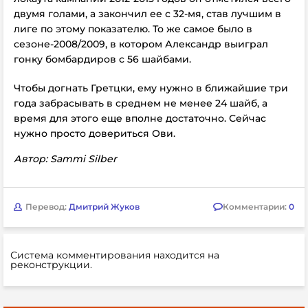
двумя голами, а закончил ее с 32-мя, став лучшим в
лиге по этому показателю. То же самое было в
сезоне-2008/2009, в котором Александр выиграл
гонку бомбардиров с 56 шайбами.
Чтобы догнать Гретцки, ему нужно в ближайшие три
года забрасывать в среднем не менее 24 шайб, а
время для этого еще вполне достаточно. Сейчас
нужно просто довериться Ови.
Автор: Sammi Silber
Перевод:
Дмитрий Жуков
Комментарии:
0
Система комментирования находится на
реконструкции.