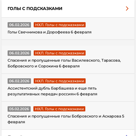
ГОЛЫ С ПОДСКАЗКАМИ
06.02.2026
НХЛ. Голы с подсказками
Голы Свечникова и Дорофеева 6 февраля
06.02.2026
НХЛ. Голы с подсказками
Спасения и пропущенные голы Василевского, Тарасова,
Бобровского и Сорокина 6 февраля
06.02.2026
НХЛ. Голы с подсказками
Ассистентский дубль Барбашева и еще пять
результативных передач россиян 6 февраля
05.02.2026
НХЛ. Голы с подсказками
Спасения и пропущенные голы Бобровского и Аскарова 5
февраля