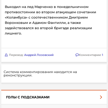
Выходил на лед Марченко в понедельничном
противостоянии во втором атакующем сочетании
«Коламбуса» с соотечественником Дмитрием
Воронковым и Адамом Фантилли, а также
задействовался во второй бригаде реализации
лишнего.
Перевод:
Андрей Лозовский
Комментарии:
1
Система комментирования находится на
реконструкции.
ГОЛЫ С ПОДСКАЗКАМИ