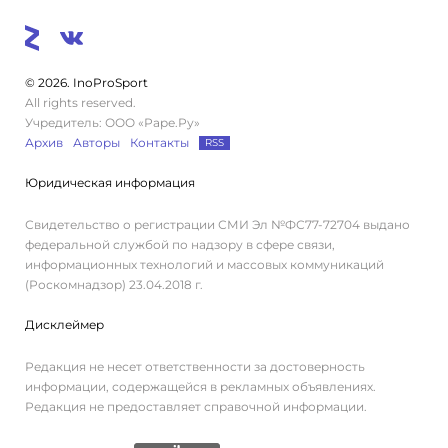
© 2026. InoProSport
All rights reserved.
Учредитель: ООО «Раре.Ру»
Архив
Авторы
Контакты
RSS
Юридическая информация
Свидетельство о регистрации СМИ Эл №ФС77-72704 выдано
федеральной службой по надзору в сфере связи,
информационных технологий и массовых коммуникаций
(Роскомнадзор) 23.04.2018 г.
Дисклеймер
Редакция не несет ответственности за достоверность
информации, содержащейся в рекламных объявлениях.
Редакция не предоставляет справочной информации.