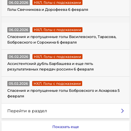
06.02.2026
НХЛ. Голы с подсказками
Голы Свечникова и Дорофеева 6 февраля
06.02.2026
НХЛ. Голы с подсказками
Спасения и пропущенные голы Василевского, Тарасова,
Бобровского и Сорокина 6 февраля
06.02.2026
НХЛ. Голы с подсказками
Ассистентский дубль Барбашева и еще пять
результативных передач россиян 6 февраля
05.02.2026
НХЛ. Голы с подсказками
Спасения и пропущенные голы Бобровского и Аскарова 5
февраля
Перейти в раздел
Показать еще