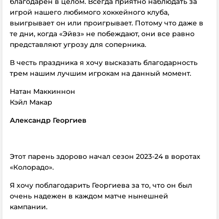
благодарен в целом. Всегда приятно наблюдать за
игрой нашего любимого хоккейного клуба,
выигрывает он или проигрывает. Потому что даже в
те дни, когда «Эйвз» не побеждают, они все равно
представляют угрозу для соперника.
В честь праздника я хочу высказать благодарность
трем нашим лучшим игрокам на данный момент.
Натан Маккиннон
Кэйл Макар
Александр Георгиев
Этот парень здорово начал сезон 2023-24 в воротах
«Колорадо».
Я хочу поблагодарить Георгиева за то, что он был
очень надежен в каждом матче нынешней
кампании.