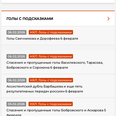
ГОЛЫ С ПОДСКАЗКАМИ
06.02.2026
НХЛ. Голы с подсказками
Голы Свечникова и Дорофеева 6 февраля
06.02.2026
НХЛ. Голы с подсказками
Спасения и пропущенные голы Василевского, Тарасова,
Бобровского и Сорокина 6 февраля
06.02.2026
НХЛ. Голы с подсказками
Ассистентский дубль Барбашева и еще пять
результативных передач россиян 6 февраля
05.02.2026
НХЛ. Голы с подсказками
Спасения и пропущенные голы Бобровского и Аскарова 5
февраля