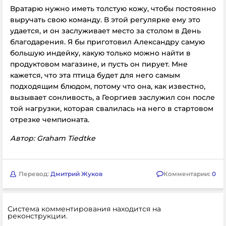
Вратарю нужно иметь толстую кожу, чтобы постоянно
выручать свою команду. В этой регулярке ему это
удается, и он заслуживает место за столом в День
благодарения. Я бы приготовил Александру самую
большую индейку, какую только можно найти в
продуктовом магазине, и пусть он пирует. Мне
кажется, что эта птица будет для него самым
подходящим блюдом, потому что она, как известно,
вызывает сонливость, а Георгиев заслужил сон после
той нагрузки, которая свалилась на него в стартовом
отрезке чемпионата.
Автор: Graham Tiedtke
Перевод:
Дмитрий Жуков
Комментарии:
0
Система комментирования находится на
реконструкции.