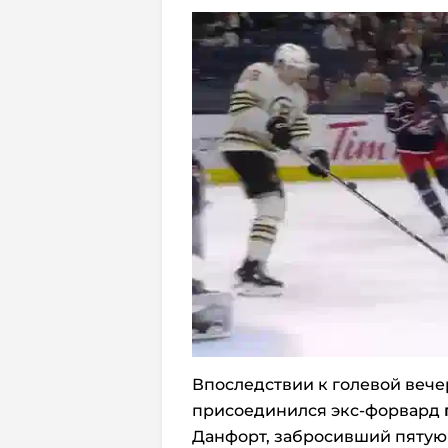
Впоследствии к голевой вече
присоединился экс-форвард
Данфорт, забросивший пятую