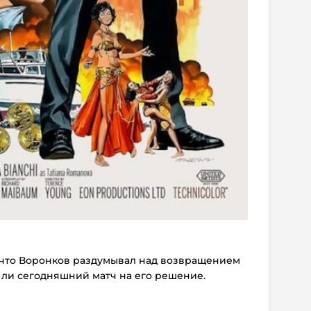
, что Воронков раздумывал над возвращением
 ли сегодняшний матч на его решение.