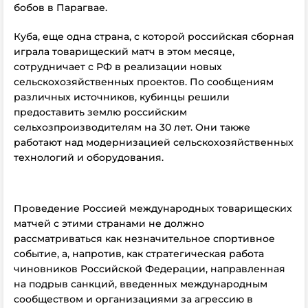
бобов в Парагвае.
Куба, еще одна страна, с которой российская сборная
играла товарищеский матч в этом месяце,
сотрудничает с РФ в реализации новых
сельскохозяйственных проектов. По сообщениям
различных источников, кубинцы решили
предоставить землю российским
сельхозпроизводителям на 30 лет. Они также
работают над модернизацией сельскохозяйственных
технологий и оборудования.
Проведение Россией международных товарищеских
матчей с этими странами не должно
рассматриваться как незначительное спортивное
событие, а, напротив, как стратегическая работа
чиновников Российской Федерации, направленная
на подрыв санкций, введенных международным
сообществом и организациями за агрессию в