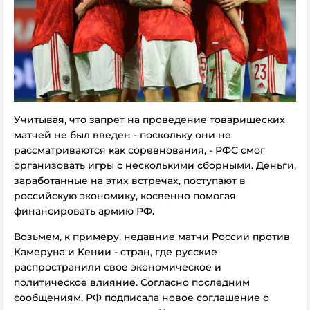
Учитывая, что запрет на проведение товарищеских
матчей не был введен - поскольку они не
рассматриваются как соревнования, - РФС смог
организовать игры c несколькими сборными. Деньги,
заработанные на этих встречах, поступают в
российскую экономику, косвенно помогая
финансировать армию РФ.
Возьмем, к примеру, недавние матчи России против
Камеруна и Кении - стран, где русские
распространили свое экономическое и
политическое влияние. Согласно последним
сообщениям, РФ подписала новое соглашение о