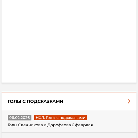
ГОЛЫ С ПОДСКАЗКАМИ
06.02.2026
НХЛ. Голы с подсказками
Голы Свечникова и Дорофеева 6 февраля