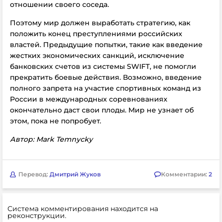
отношении своего соседа.
Поэтому мир должен выработать стратегию, как
положить конец преступлениями российских
властей. Предыдущие попытки, такие как введение
жестких экономических санкций, исключение
банковских счетов из системы SWIFT, не помогли
прекратить боевые действия. Возможно, введение
полного запрета на участие спортивных команд из
России в международных соревнованиях
окончательно даст свои плоды. Мир не узнает об
этом, пока не попробует.
Автор: Mark Temnycky
Перевод:
Дмитрий Жуков
Комментарии:
2
Система комментирования находится на
реконструкции.