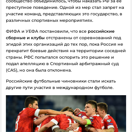
сообщество объединилось, чтобы наказать РФ за ее
преступное поведение. Одной из мер стал запрет на
участие команд, представляющих это государство, в
различных спортивных мероприятиях.
ФИФА и УЕФА постановили, что все
российские
сборные и клубы
отстранены от соревнований под
эгидой этих организаций до тех пор, пока Россия не
прекратит боевые действия на территории соседней
страны. РФС попытался оспорить это решение и
подал апелляцию в Спортивный арбитражный суд
(CAS), но она была отклонена.
Российские футбольные чиновники стали искать
другие пути участия в международном футболе.