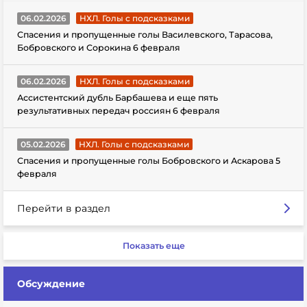
06.02.2026
НХЛ. Голы с подсказками
Спасения и пропущенные голы Василевского, Тарасова,
Бобровского и Сорокина 6 февраля
06.02.2026
НХЛ. Голы с подсказками
Ассистентский дубль Барбашева и еще пять
результативных передач россиян 6 февраля
05.02.2026
НХЛ. Голы с подсказками
Спасения и пропущенные голы Бобровского и Аскарова 5
февраля
Перейти в раздел
Показать еще
Обсуждение