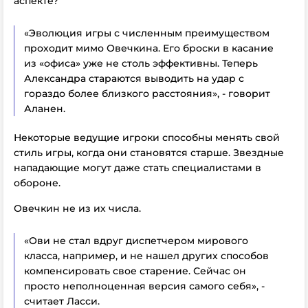
аспекте?
«Эволюция игры с численным преимуществом
проходит мимо Овечкина. Его броски в касание
из «офиса» уже не столь эффективны. Теперь
Александра стараются выводить на удар с
гораздо более близкого расстояния», - говорит
Аланен.
Некоторые ведущие игроки способны менять свой
стиль игры, когда они становятся старше. Звездные
нападающие могут даже стать специалистами в
обороне.
Овечкин не из их числа.
«Ови не стал вдруг диспетчером мирового
класса, например, и не нашел других способов
компенсировать свое старение. Сейчас он
просто неполноценная версия самого себя», -
считает Ласси.