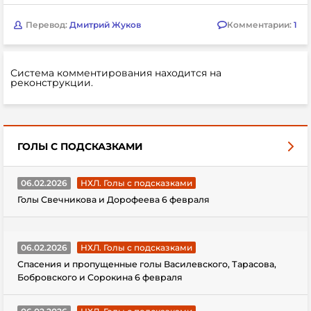
Перевод:
Дмитрий Жуков
Комментарии:
1
Система комментирования находится на
реконструкции.
ГОЛЫ С ПОДСКАЗКАМИ
06.02.2026
НХЛ. Голы с подсказками
Голы Свечникова и Дорофеева 6 февраля
06.02.2026
НХЛ. Голы с подсказками
Спасения и пропущенные голы Василевского, Тарасова,
Бобровского и Сорокина 6 февраля