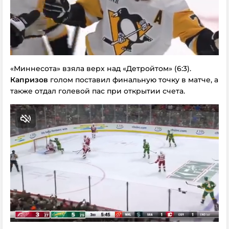
«Миннесота» взяла верх над «Детройтом» (6:3).
Капризов
голом поставил финальную точку в матче, а
также отдал голевой пас при открытии счета.