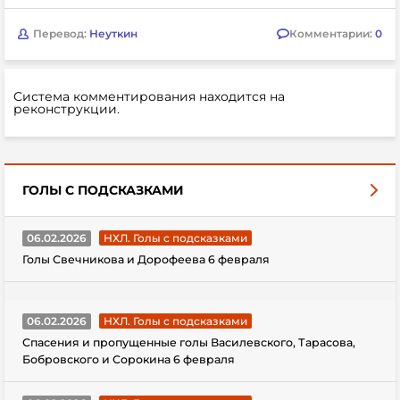
Перевод:
Неуткин
Комментарии:
0
Система комментирования находится на
реконструкции.
ГОЛЫ С ПОДСКАЗКАМИ
06.02.2026
НХЛ. Голы с подсказками
Голы Свечникова и Дорофеева 6 февраля
06.02.2026
НХЛ. Голы с подсказками
Спасения и пропущенные голы Василевского, Тарасова,
Бобровского и Сорокина 6 февраля