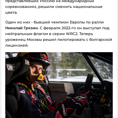
представлявших Россию на международных
соревнованиях, решили сменить национальные
цвета.
Один из них - бывший чемпион Европы по ралли
Николай Грязин
. С февраля 2022-го он выступал под
нейтральным флагом в серии WRC2. Теперь
уроженец Москвы решил пилотировать с болгарской
лицензией.