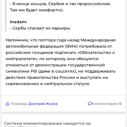
- В конце концов, Сербия и так пророссийская.
Там им будет комфортно.
Inadam:
- Сербы спасают их карьеры.
Напомним, что полтора года назад Международная
автомобильная федерация (ФИА) потребовала от
российских гонщиков подписать «Обязательство о
нейтралитете», по которому они обязуются
отказаться от демонстрации государственной
символики РФ (даже в соцсетях), не поддерживать
действия правительства России и выступать на
соревнованиях в нейтральном статусе.
Перевод:
Дмитрий Жуков
Комментарии:
0
Система комментирования находится на