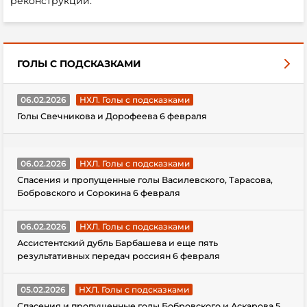
реконструкции.
ГОЛЫ С ПОДСКАЗКАМИ
06.02.2026
НХЛ. Голы с подсказками
Голы Свечникова и Дорофеева 6 февраля
06.02.2026
НХЛ. Голы с подсказками
Спасения и пропущенные голы Василевского, Тарасова,
Бобровского и Сорокина 6 февраля
06.02.2026
НХЛ. Голы с подсказками
Ассистентский дубль Барбашева и еще пять
результативных передач россиян 6 февраля
05.02.2026
НХЛ. Голы с подсказками
Спасения и пропущенные голы Бобровского и Аскарова 5