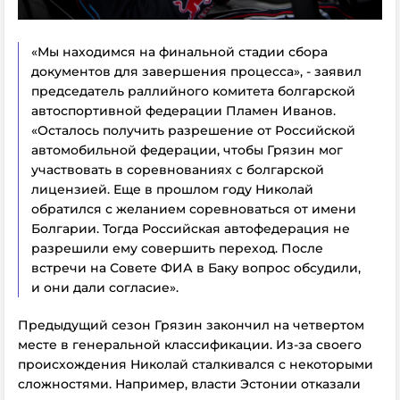
«Мы находимся на финальной стадии сбора
документов для завершения процесса», - заявил
председатель раллийного комитета болгарской
автоспортивной федерации Пламен Иванов.
«Осталось получить разрешение от Российской
автомобильной федерации, чтобы Грязин мог
участвовать в соревнованиях с болгарской
лицензией. Еще в прошлом году Николай
обратился с желанием соревноваться от имени
Болгарии. Тогда Российская автофедерация не
разрешили ему совершить переход. После
встречи на Совете ФИА в Баку вопрос обсудили,
и они дали согласие».
Предыдущий сезон Грязин закончил на четвертом
месте в генеральной классификации. Из-за своего
происхождения Николай сталкивался с некоторыми
сложностями. Например, власти Эстонии отказали