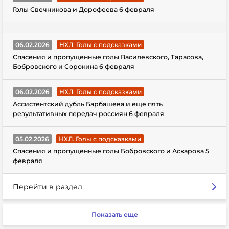
Голы Свечникова и Дорофеева 6 февраля
06.02.2026
НХЛ. Голы с подсказками
Спасения и пропущенные голы Василевского, Тарасова,
Бобровского и Сорокина 6 февраля
06.02.2026
НХЛ. Голы с подсказками
Ассистентский дубль Барбашева и еще пять
результативных передач россиян 6 февраля
05.02.2026
НХЛ. Голы с подсказками
Спасения и пропущенные голы Бобровского и Аскарова 5
февраля
Перейти в раздел
Показать еще