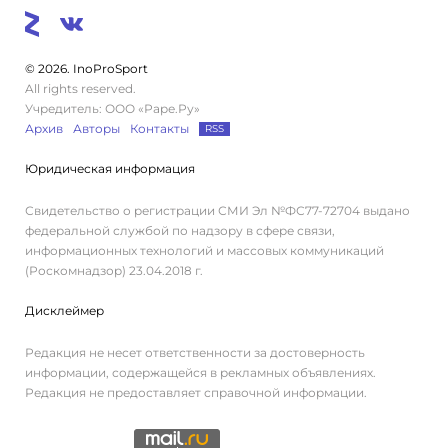
© 2026. InoProSport
All rights reserved.
Учредитель: ООО «Раре.Ру»
Архив
Авторы
Контакты
RSS
Юридическая информация
Свидетельство о регистрации СМИ Эл №ФС77-72704 выдано
федеральной службой по надзору в сфере связи,
информационных технологий и массовых коммуникаций
(Роскомнадзор) 23.04.2018 г.
Дисклеймер
Редакция не несет ответственности за достоверность
информации, содержащейся в рекламных объявлениях.
Редакция не предоставляет справочной информации.