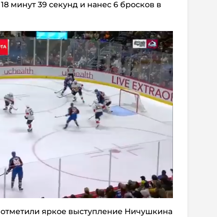
18 минут 39 секунд и нанес 6 бросков в
 отметили яркое выступление Ничушкина