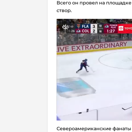
Всего он провел на площадке 
створ.
Североамериканские фанаты