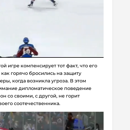
ой игре компенсирует тот факт, что его
, как горячо бросились на защиту
ры, когда возникла угроза. В этом
нимание дипломатическое поведение
он со своими, с другой, не горит
оего соотечественника.