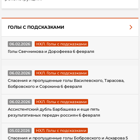
ГОЛЫ С ПОДСКАЗКАМИ
06.02.2026
НХЛ. Голы с подсказками
Голы Свечникова и Дорофеева 6 февраля
06.02.2026
НХЛ. Голы с подсказками
Спасения и пропущенные голы Василевского, Тарасова,
Бобровского и Сорокина 6 февраля
06.02.2026
НХЛ. Голы с подсказками
Ассистентский дубль Барбашева и еще пять
результативных передач россиян 6 февраля
05.02.2026
НХЛ. Голы с подсказками
Спасения и пропущенные голы Бобровского и Аскарова 5