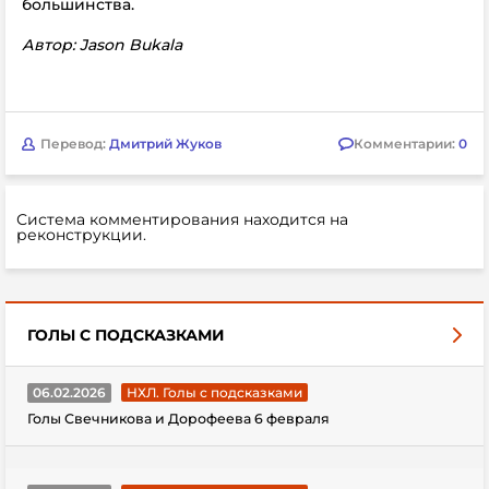
большинства.
Автор: Jason Bukala
Перевод:
Дмитрий Жуков
Комментарии:
0
Система комментирования находится на
реконструкции.
ГОЛЫ С ПОДСКАЗКАМИ
06.02.2026
НХЛ. Голы с подсказками
Голы Свечникова и Дорофеева 6 февраля