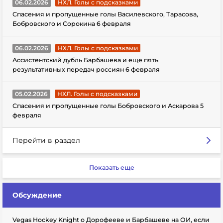
06.02.2026
НХЛ. Голы с подсказками
Спасения и пропущенные голы Василевского, Тарасова,
Бобровского и Сорокина 6 февраля
06.02.2026
НХЛ. Голы с подсказками
Ассистентский дубль Барбашева и еще пять
результативных передач россиян 6 февраля
05.02.2026
НХЛ. Голы с подсказками
Спасения и пропущенные голы Бобровского и Аскарова 5
февраля
Перейти в раздел
Показать еще
Обсуждение
Vegas Hockey Knight о Дорофееве и Барбашеве на ОИ, если