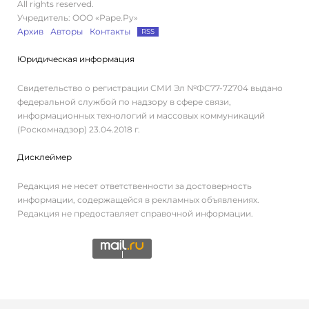
All rights reserved.
Учредитель: ООО «Раре.Ру»
Архив
Авторы
Контакты
RSS
Юридическая информация
Свидетельство о регистрации СМИ Эл №ФС77-72704 выдано
федеральной службой по надзору в сфере связи,
информационных технологий и массовых коммуникаций
(Роскомнадзор) 23.04.2018 г.
Дисклеймер
Редакция не несет ответственности за достоверность
информации, содержащейся в рекламных объявлениях.
Редакция не предоставляет справочной информации.