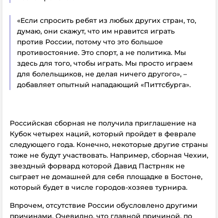
«Если спросить ребят из любых других стран, то,
думаю, они скажут, что им нравится играть
против России, потому что это большое
противостояние. Это спорт, а не политика. Мы
здесь для того, чтобы играть. Мы просто играем
для болельщиков, не делая ничего другого», –
добавляет опытный нападающий «Питтсбурга».
Российская сборная не получила приглашение на
Кубок четырех наций, который пройдет в феврале
следующего года. Конечно, некоторые другие страны
тоже не будут участвовать. Например, сборная Чехии,
звездный форвард которой Давид Пастрняк не
сыграет не домашней для себя площадке в Бостоне,
который будет в числе городов-хозяев турнира.
Впрочем, отсутствие России обусловлено другими
причинами. Очевидно, что главной причиной, по