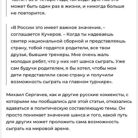
может быть один раз в жизни, и никогда больше
не повторится.
«В России это имеет важное значение, –
соглашается Кучеров. – Когда ты надеваешь
свитер национальной сборной и представляешь
страну, тобой гордятся родители, все твои
друзья, бывшие тренеры. Мне очень жаль
молодых ребят, что у них нет шанса сыграть. Уже
сам будучи родителем, я бы хотел, чтобы мои
дети представляли свою страну и получили
возможность сыграть на главном турнире».
Михаил Сергачев, как и другие русские хоккеисты, с
которыми мы пообщались для этой статьи, отказались
вдаваться в политическую составляющую темы. Он
просто понимает значение шанса и того, какой путь
для других может проложить сама возможность
сыграть на мировой арене.