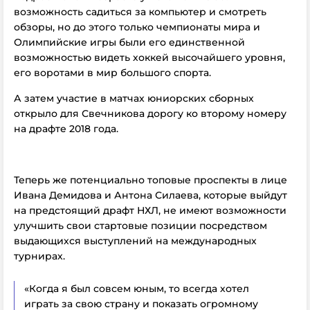
возможность садиться за компьютер и смотреть
обзоры, но до этого только чемпионаты мира и
Олимпийские игры были его единственной
возможностью видеть хоккей высочайшего уровня,
его воротами в мир большого спорта.
А затем участие в матчах юниорских сборных
открыло для Свечникова дорогу ко второму номеру
на драфте 2018 года.
Теперь же потенциально топовые проспекты в лице
Ивана Демидова и Антона Силаева, которые выйдут
на предстоящий драфт НХЛ, не имеют возможности
улучшить свои стартовые позиции посредством
выдающихся выступлений на международных
турнирах.
«Когда я был совсем юным, то всегда хотел
играть за свою страну и показать огромному