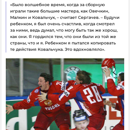
«Было волшебное время, когда за сборную
играли такие большие мастера, как Овечкин,
Малкин и Ковальчук, – считает Сергачев. – Будучи
ребенком, я был очень счастлив, когда смотрел
за ними, ведь думал, что могу быть так же хорош,
как они. Я гордился тем, что они были из той же
страны, что и я. Ребенком я пытался копировать
те действия Ковальчука. Это вдохновляло».