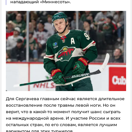
нападающий «Миннесоты».
Для Сергачева главным сейчас является длительное
восстановление после травмы левой ноги. Но он
верит, что в какой-то момент получит шанс сыграть
на международной арене. И участие России и всех
остальных стран, по его словам, является лучшим
вариантом для этих турниров.