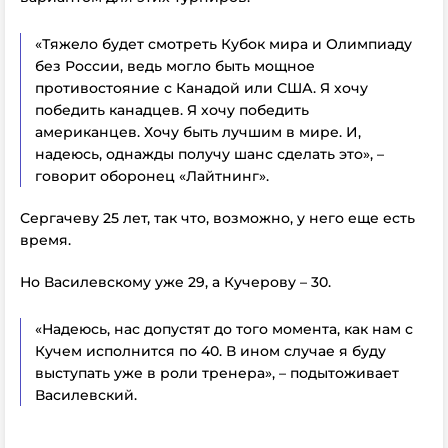
«Тяжело будет смотреть Кубок мира и Олимпиаду
без России, ведь могло быть мощное
противостояние с Канадой или США. Я хочу
победить канадцев. Я хочу победить
американцев. Хочу быть лучшим в мире. И,
надеюсь, однажды получу шанс сделать это», –
говорит оборонец «Лайтнинг».
Сергачеву 25 лет, так что, возможно, у него еще есть
время.
Но Василевскому уже 29, а Кучерову – 30.
«Надеюсь, нас допустят до того момента, как нам с
Кучем исполнится по 40. В ином случае я буду
выступать уже в роли тренера», – подытоживает
Василевский.