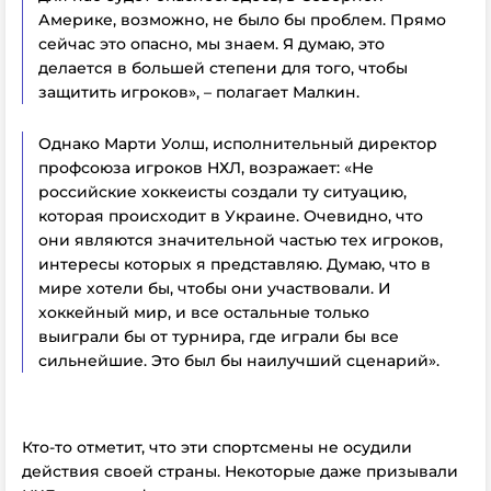
Америке, возможно, не было бы проблем. Прямо
сейчас это опасно, мы знаем. Я думаю, это
делается в большей степени для того, чтобы
защитить игроков», – полагает Малкин.
Однако Марти Уолш, исполнительный директор
профсоюза игроков НХЛ, возражает: «Не
российские хоккеисты создали ту ситуацию,
которая происходит в Украине. Очевидно, что
они являются значительной частью тех игроков,
интересы которых я представляю. Думаю, что в
мире хотели бы, чтобы они участвовали. И
хоккейный мир, и все остальные только
выиграли бы от турнира, где играли бы все
сильнейшие. Это был бы наилучший сценарий».
Кто-то отметит, что эти спортсмены не осудили
действия своей страны. Некоторые даже призывали