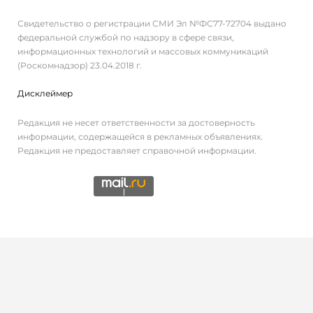
Свидетельство о регистрации СМИ Эл №ФС77-72704 выдано
федеральной службой по надзору в сфере связи,
информационных технологий и массовых коммуникаций
(Роскомнадзор) 23.04.2018 г.
Дисклеймер
Редакция не несет ответственности за достоверность
информации, содержащейся в рекламных объявлениях.
Редакция не предоставляет справочной информации.