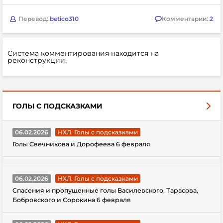
Перевод:
betico310
Комментарии:
2
Система комментирования находится на
реконструкции.
ГОЛЫ С ПОДСКАЗКАМИ
06.02.2026
НХЛ. Голы с подсказками
Голы Свечникова и Дорофеева 6 февраля
06.02.2026
НХЛ. Голы с подсказками
Спасения и пропущенные голы Василевского, Тарасова,
Бобровского и Сорокина 6 февраля