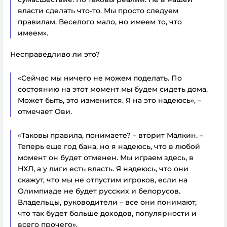
власти сделать что-то. Мы просто следуем
правилам. Веселого мало, но имеем то, что
имеем».
Несправедливо ли это?
«Сейчас мы ничего не можем поделать. По
состоянию на этот момент мы будем сидеть дома.
Может быть, это изменится. Я на это надеюсь», –
отмечает Ови.
«Таковы правила, понимаете? – вторит Малкин. –
Теперь еще год бана, но я надеюсь, что в любой
момент он будет отменен. Мы играем здесь, в
НХЛ, а у лиги есть власть. Я надеюсь, что они
скажут, что мы не отпустим игроков, если на
Олимпиаде не будет русских и белорусов.
Владельцы, руководители – все они понимают,
что так будет больше доходов, популярности и
всего прочего».