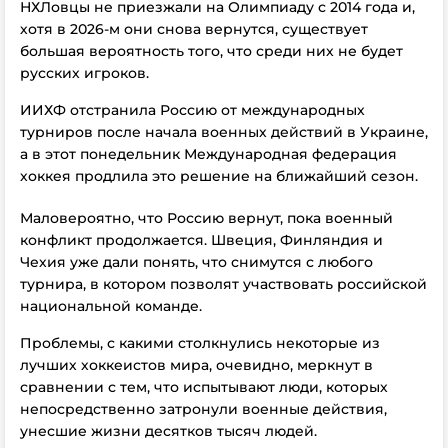
НХЛовцы не приезжали на Олимпиаду с 2014 года и,
хотя в 2026-м они снова вернутся, существует
большая вероятность того, что среди них не будет
русских игроков.
ИИХФ отстранила Россию от международных
турниров после начала военных действий в Украине,
а в этот понедельник Международная федерация
хоккея продлила это решение на ближайший сезон.
Маловероятно, что Россию вернут, пока военный
конфликт продолжается. Швеция, Финляндия и
Чехия уже дали понять, что снимутся с любого
турнира, в котором позволят участвовать российской
национальной команде.
Проблемы, с какими столкнулись некоторые из
лучших хоккеистов мира, очевидно, меркнут в
сравнении с тем, что испытывают люди, которых
непосредственно затронули военные действия,
унесшие жизни десятков тысяч людей.