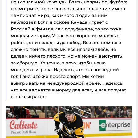
национальной команды. Взять, например, футбол:
посмотрите, какое колоссальное значение имеет
чемпионат мира, как много людей за ним
наблюдает. Если в хоккее Канада играет с
Россией в финале или полуфинале, то это тоже
мощная история. У нас есть хорошие молодые
ребята, они голодны до побед. Все это немного
сложно понять, ведь мы все играем здесь, не
делаем ничего плохого, но не можем выступать
за сборную. Конечно, я хочу, чтобы наша
молодежь играла. Надеюсь, что это последний
год бана. Это же просто спорт. Мы хотим
выигрывать на международной арене. Надеюсь,
что все вернется в норму для всех, и все получат
шанс сыграть».