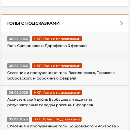
ГОЛЫ С ПОДСКАЗКАМИ
06.02.2026
НХЛ. Голы с подсказками
Голы Свечникова и Дорофеева 6 февраля
06.02.2026
НХЛ. Голы с подсказками
Спасения и пропущенные голы Василевского, Тарасова,
Бобровского и Сорокина 6 февраля
06.02.2026
НХЛ. Голы с подсказками
Ассистентский дубль Барбашева и еще пять
результативных передач россиян 6 февраля
05.02.2026
НХЛ. Голы с подсказками
Спасения и пропущенные голы Бобровского и Аскарова 5