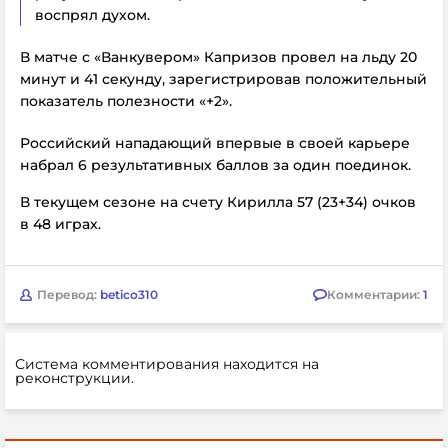
воспрял духом.
В матче с «Ванкувером» Капризов провел на льду 20
минут и 41 секунду, зарегистрировав положительный
показатель полезности «+2».
Российский нападающий впервые в своей карьере
набрал 6 результативных баллов за один поединок.
В текущем сезоне на счету Кирилла 57 (23+34) очков
в 48 играх.
Перевод:
betico310
Комментарии:
1
Система комментирования находится на
реконструкции.