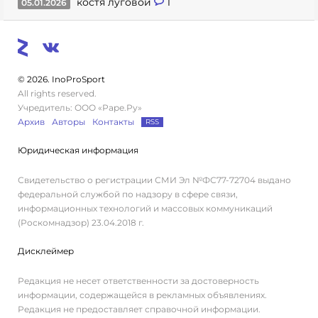
костя луговой
1
05.01.2026
© 2026. InoProSport
All rights reserved.
Учредитель: ООО «Раре.Ру»
Архив
Авторы
Контакты
RSS
Юридическая информация
Свидетельство о регистрации СМИ Эл №ФС77-72704 выдано
федеральной службой по надзору в сфере связи,
информационных технологий и массовых коммуникаций
(Роскомнадзор) 23.04.2018 г.
Дисклеймер
Редакция не несет ответственности за достоверность
информации, содержащейся в рекламных объявлениях.
Редакция не предоставляет справочной информации.