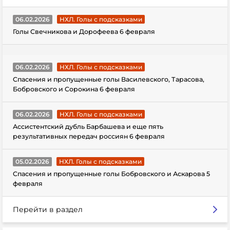
06.02.2026
НХЛ. Голы с подсказками
Голы Свечникова и Дорофеева 6 февраля
06.02.2026
НХЛ. Голы с подсказками
Спасения и пропущенные голы Василевского, Тарасова,
Бобровского и Сорокина 6 февраля
06.02.2026
НХЛ. Голы с подсказками
Ассистентский дубль Барбашева и еще пять
результативных передач россиян 6 февраля
05.02.2026
НХЛ. Голы с подсказками
Спасения и пропущенные голы Бобровского и Аскарова 5
февраля
Перейти в раздел