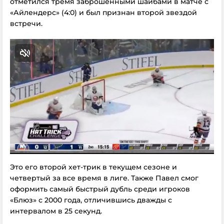
отметился тремя заброшенными шайбами в матче с
«Айлендерс» (4:0) и был признан второй звездой
встречи.
Это его второй хет-трик в текущем сезоне и
четвертый за все время в лиге. Также Павел смог
оформить самый быстрый дубль среди игроков
«Блюз» с 2000 года, отличившись дважды с
интервалом в 25 секунд.