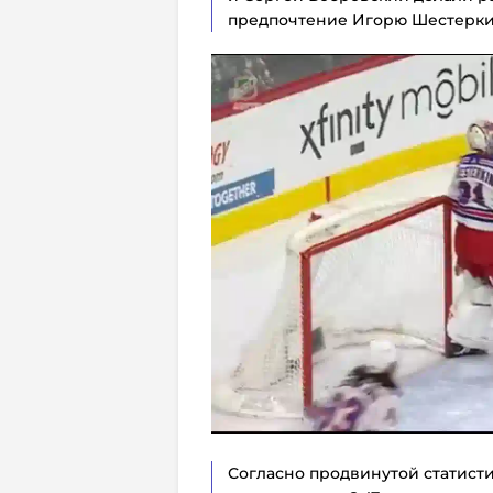
предпочтение Игорю Шестерки
Согласно продвинутой статисти