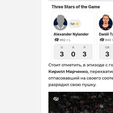
Стоит отметить, в эпизоде с 
Кирилл Марченко
, перехвати
отпасовавший на своего соот
разрядил свою пушку.