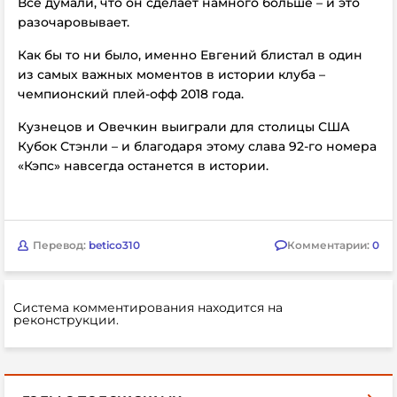
Все думали, что он сделает намного больше – и это
разочаровывает.
Как бы то ни было, именно Евгений блистал в один
из самых важных моментов в истории клуба –
чемпионский плей-офф 2018 года.
Кузнецов и Овечкин выиграли для столицы США
Кубок Стэнли – и благодаря этому слава 92-го номера
«Кэпс» навсегда останется в истории.
Перевод:
betico310
Комментарии:
0
Система комментирования находится на
реконструкции.