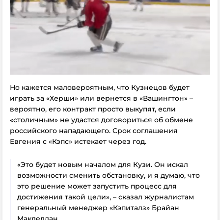
Но кажется маловероятным, что Кузнецов будет
играть за «Херши» или вернется в «Вашингтон» –
вероятно, его контракт просто выкупят, если
«столичным» не удастся договориться об обмене
российского нападающего. Срок соглашения
Евгения с «Кэпс» истекает через год.
«Это будет новым началом для Кузи. Он искал
возможности сменить обстановку, и я думаю, что
это решение может запустить процесс для
достижения такой цели», – сказал журналистам
генеральный менеджер «Кэпиталз» Брайан
Маклеллан.