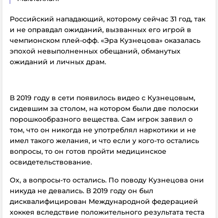
Российский нападающий, которому сейчас 31 год, так
и не оправдал ожиданий, вызванных его игрой в
чемпионском плей-офф. «Эра Кузнецова» оказалась
эпохой невыполненных обещаний, обманутых
ожиданий и личных драм.
В 2019 году в сети появилось видео с Кузнецовым,
сидевшим за столом, на котором были две полоски
порошкообразного вещества. Сам игрок заявил о
том, что он никогда не употреблял наркотики и не
имел такого желания, и что если у кого-то остались
вопросы, то он готов пройти медицинское
освидетельствование.
Ох, а вопросы-то остались. По поводу Кузнецова они
никуда не девались. В 2019 году он был
дисквалифицирован Международной федерацией
хоккея вследствие положительного результата теста