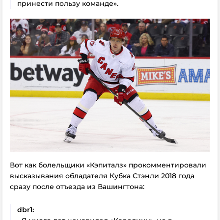
принести пользу команде».
Вот как болельщики «Кэпиталз» прокомментировали
высказывания обладателя Кубка Стэнли 2018 года
сразу после отъезда из Вашингтона:
dbr1: