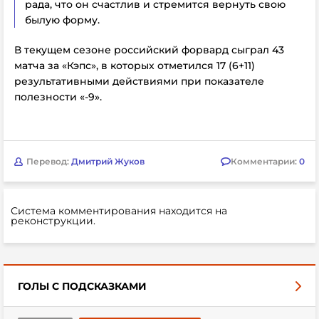
рада, что он счастлив и стремится вернуть свою
былую форму.
В текущем сезоне российский форвард сыграл 43
матча за «Кэпс», в которых отметился 17 (6+11)
результативными действиями при показателе
полезности «-9».
Перевод:
Дмитрий Жуков
Комментарии:
0
Система комментирования находится на
реконструкции.
ГОЛЫ С ПОДСКАЗКАМИ