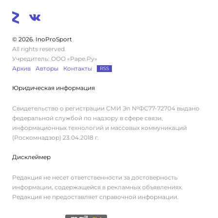
© 2026. InoProSport
All rights reserved.
Учредитель: ООО «Раре.Ру»
Архив
Авторы
Контакты
RSS
Юридическая информация
Свидетельство о регистрации СМИ Эл №ФС77-72704 выдано
федеральной службой по надзору в сфере связи,
информационных технологий и массовых коммуникаций
(Роскомнадзор) 23.04.2018 г.
Дисклеймер
Редакция не несет ответственности за достоверность
информации, содержащейся в рекламных объявлениях.
Редакция не предоставляет справочной информации.