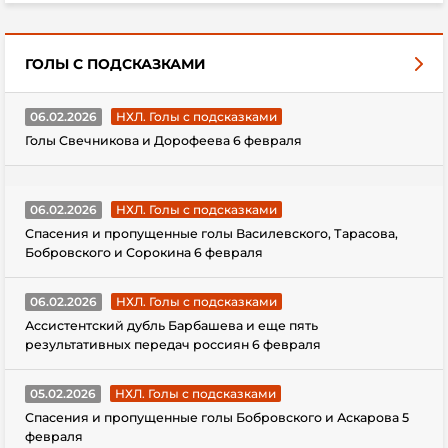
ГОЛЫ С ПОДСКАЗКАМИ
06.02.2026
НХЛ. Голы с подсказками
Голы Свечникова и Дорофеева 6 февраля
06.02.2026
НХЛ. Голы с подсказками
Спасения и пропущенные голы Василевского, Тарасова,
Бобровского и Сорокина 6 февраля
06.02.2026
НХЛ. Голы с подсказками
Ассистентский дубль Барбашева и еще пять
результативных передач россиян 6 февраля
05.02.2026
НХЛ. Голы с подсказками
Спасения и пропущенные голы Бобровского и Аскарова 5
февраля