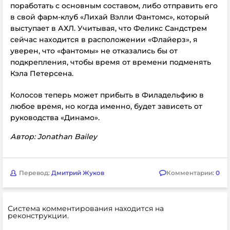
поработать с основным составом, либо отправить его
в свой фарм-клуб «Лихай Вэлли Фантомс», который
выступает в АХЛ. Учитывая, что Феликс Сандстрем
сейчас находится в расположении «Флайерз», я
уверен, что «фантомы» не отказались бы от
подкрепления, чтобы время от времени подменять
Кэла Петерсена.
Колосов теперь может прибыть в Филадельфию в
любое время, но когда именно, будет зависеть от
руководства «Динамо».
Автор: Jonathan Bailey
Перевод:
Дмитрий Жуков
Комментарии:
0
Система комментирования находится на
реконструкции.