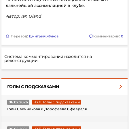
дальнейшей ассимиляцией в клубе.
Автор: Ian Oland
Перевод:
Дмитрий Жуков
Комментарии:
0
Система комментирования находится на
реконструкции.
ГОЛЫ С ПОДСКАЗКАМИ
06.02.2026
НХЛ. Голы с подсказками
Голы Свечникова и Дорофеева 6 февраля
06.02.2026
НХЛ. Голы с подсказками