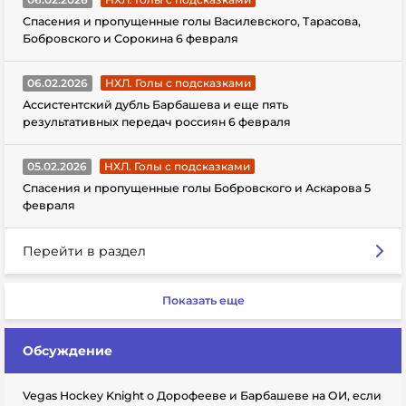
Спасения и пропущенные голы Василевского, Тарасова,
Бобровского и Сорокина 6 февраля
06.02.2026
НХЛ. Голы с подсказками
Ассистентский дубль Барбашева и еще пять
результативных передач россиян 6 февраля
05.02.2026
НХЛ. Голы с подсказками
Спасения и пропущенные голы Бобровского и Аскарова 5
февраля
Перейти в раздел
Показать еще
Обсуждение
Vegas Hockey Knight о Дорофееве и Барбашеве на ОИ, если