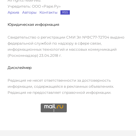
All rights reserved.
Учредитель: ООО «Раре.Ру»
Архив
Авторы
Контакты
RSS
Юридическая информация
Свидетельство о регистрации СМИ Эл №ФС77-72704 выдано
федеральной службой по надзору в сфере связи,
информационных технологий и массовых коммуникаций
(Роскомнадзор) 23.04.2018 г.
Дисклеймер
Редакция не несет ответственности за достоверность
информации, содержащейся в рекламных объявлениях.
Редакция не предоставляет справочной информации.