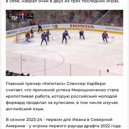
в себе, набрал очки в двух из трех последних играх.
Главный тренер «Кэпиталз» Спенсер Карбери
считает, что причиной успеха Мирошниченко стала
кропотливая работа, которую российский молодой
форвард проделал за кулисами, в том числе изучая
английский язык.
В сезоне 2023-24 - первом для Ивана в Северной
Америке - у игрока первого раунда драфта 2022 года