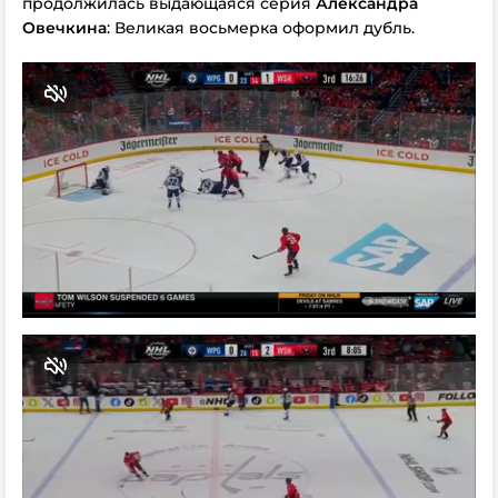
продолжилась выдающаяся серия
Александра
Овечкина
: Великая восьмерка оформил дубль.