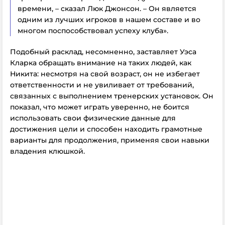
времени, – сказал Люк Джонсон. – Он является
одним из лучших игроков в нашем составе и во
многом поспособствовал успеху клуба».
Подобный расклад, несомненно, заставляет Уэса
Кларка обращать внимание на таких людей, как
Никита: несмотря на свой возраст, он не избегает
ответственности и не увиливает от требований,
связанных с выполнением тренерских установок. Он
показал, что может играть уверенно, не боится
использовать свои физические данные для
достижения цели и способен находить грамотные
варианты для продолжения, применяя свои навыки
владения клюшкой.