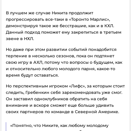
В лучшем же случае Никита продолжит
прогрессировать все-таки в «Торонто Марлис»,
демонстрируя такое же бесстрашие, как и в КХЛ.
Данный подход поможет ему закрепиться в третьем
звене в НХЛ.
Но даже при этом развитии событий понадобится
терпение в несколько сезонов, пока он подтянет
свою игру в АХЛ, потому что вопросы о будущем, как
и относительно любого молодого парня, какое-то
время будут оставаться.
Но перспективным игроком «Лифс», за которым стоит
следить, Гребенкин себя зарекомендовать уже смог.
Он заставил одноклубников обратить на себя
внимание и вскоре сможет еще больше удивить
своих партнеров по команде в Северной Америке.
«Понятно, что Никите, как любому молодому