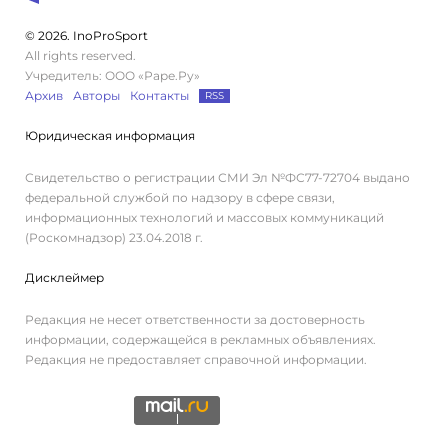
© 2026. InoProSport
All rights reserved.
Учредитель: ООО «Раре.Ру»
Архив
Авторы
Контакты
RSS
Юридическая информация
Свидетельство о регистрации СМИ Эл №ФС77-72704 выдано
федеральной службой по надзору в сфере связи,
информационных технологий и массовых коммуникаций
(Роскомнадзор) 23.04.2018 г.
Дисклеймер
Редакция не несет ответственности за достоверность
информации, содержащейся в рекламных объявлениях.
Редакция не предоставляет справочной информации.