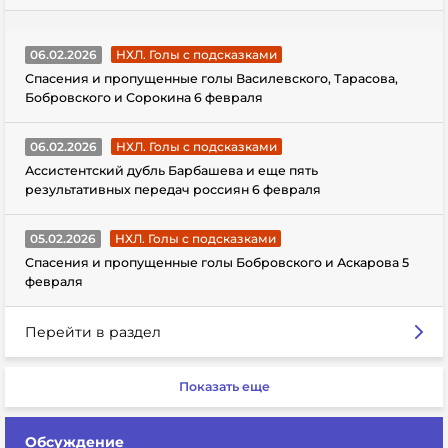
06.02.2026
НХЛ. Голы с подсказками
Спасения и пропущенные голы Василевского, Тарасова,
Бобровского и Сорокина 6 февраля
06.02.2026
НХЛ. Голы с подсказками
Ассистентский дубль Барбашева и еще пять
результативных передач россиян 6 февраля
05.02.2026
НХЛ. Голы с подсказками
Спасения и пропущенные голы Бобровского и Аскарова 5
февраля
Перейти в раздел
Показать еще
Обсуждение