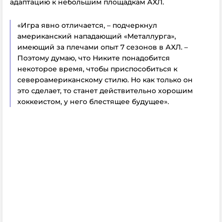
адаптацию к небольшим площадкам АХЛ.
«Игра явно отличается, – подчеркнул
американский нападающий «Металлурга»,
имеющий за плечами опыт 7 сезонов в АХЛ. –
Поэтому думаю, что Никите понадобится
некоторое время, чтобы приспособиться к
североамериканскому стилю. Но как только он
это сделает, то станет действительно хорошим
хоккеистом, у него блестящее будущее».