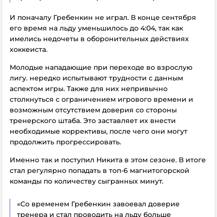
И поначалу Гребенкин не играл. В конце сентября
его время на льду уменьшилось до 4:04, так как
имелись недочеты в оборонительных действиях
хоккеиста.
Молодые нападающие при переходе во взрослую
лигу. нередко испытывают трудности с данным
аспектом игры. Также для них непривычно
столкнуться с ограничением игрового времени и
возможным отсутствием доверия со стороны
тренерского штаба. Это заставляет их внести
необходимые коррективы, после чего они могут
продолжить прогрессировать.
Именно так и поступил Никита в этом сезоне. В итоге
стал регулярно попадать в топ-6 магнитогорской
команды по количеству сыгранных минут.
«Со временем Гребенкин завоевал доверие
тренера и стал проводить на льду больше