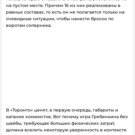
на пустом месте. Причем 16 из них реализованы в
равных составах, то есть он не полагается только на
очевидные ситуации, чтобы нанести бросок по
воротам соперника.
В «Торонто» ценят, в первую очередь, габариты и
катание хоккеистов. Вот почему игра Гребенкина без
шайбы, требующая больших физических затрат,
должна вселить некоторую уверенность в контексте