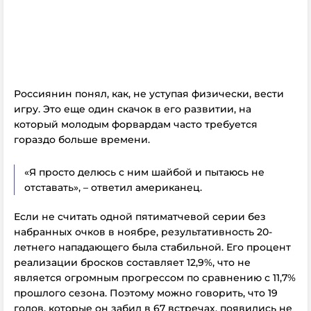
Россиянин понял, как, не уступая физически, вести
игру. Это еще один скачок в его развитии, на
который молодым форвардам часто требуется
гораздо больше времени.
«Я просто делюсь с ним шайбой и пытаюсь не
отставать», – ответил американец.
Если не считать одной пятиматчевой серии без
набранных очков в ноябре, результативность 20-
летнего нападающего была стабильной. Его процент
реализации бросков составляет 12,9%, что не
является огромным прогрессом по сравнению с 11,7%
прошлого сезона. Поэтому можно говорить, что 19
голов, которые он забил в 67 встречах, появились не