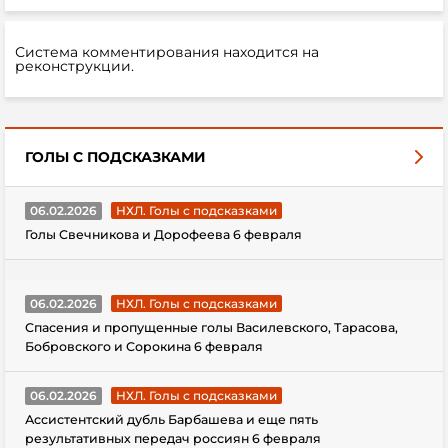
Система комментирования находится на
реконструкции.
ГОЛЫ С ПОДСКАЗКАМИ
06.02.2026
НХЛ. Голы с подсказками
Голы Свечникова и Дорофеева 6 февраля
06.02.2026
НХЛ. Голы с подсказками
Спасения и пропущенные голы Василевского, Тарасова,
Бобровского и Сорокина 6 февраля
06.02.2026
НХЛ. Голы с подсказками
Ассистентский дубль Барбашева и еще пять
результативных передач россиян 6 февраля