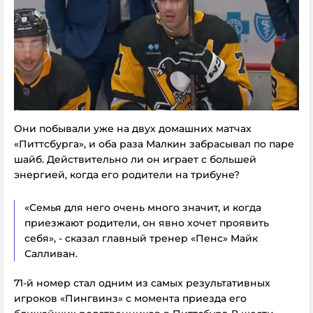
Они побывали уже на двух домашних матчах
«Питтсбурга», и оба раза Малкин забрасывал по паре
шайб. Действительно ли он играет с большей
энергией, когда его родители на трибуне?
«Семья для него очень много значит, и когда
приезжают родители, он явно хочет проявить
себя», - сказал главный тренер «Пенс» Майк
Салливан.
71-й номер стал одним из самых результативных
игроков «Пингвинз» с момента приезда его