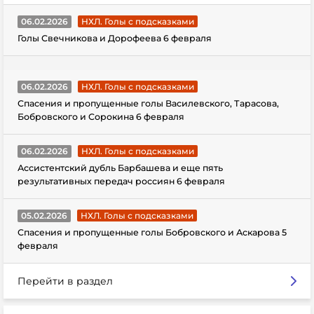
06.02.2026
НХЛ. Голы с подсказками
Голы Свечникова и Дорофеева 6 февраля
06.02.2026
НХЛ. Голы с подсказками
Спасения и пропущенные голы Василевского, Тарасова,
Бобровского и Сорокина 6 февраля
06.02.2026
НХЛ. Голы с подсказками
Ассистентский дубль Барбашева и еще пять
результативных передач россиян 6 февраля
05.02.2026
НХЛ. Голы с подсказками
Спасения и пропущенные голы Бобровского и Аскарова 5
февраля
Перейти в раздел