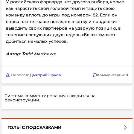
У российского форварда нет другого выбора, кроме
как нарастить свой голевой темп и тащить свою
команду вплоть до игры под номером 82. Если он
снова начнет чаще попадать в сетку и продолжит
выводить своих партнеров на ударную позицию, в
течение следующих двух недель «Блюз» сможет
добиться немалых успехов.
Автор: Todd Matthews
Перевод:
Дмитрий Жуков
Комментарии:
0
Система комментирования находится на
реконструкции.
ГОЛЫ С ПОДСКАЗКАМИ