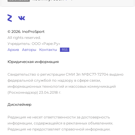
© 2026. InoProSport
All rights reserved.
Учредитель: ООО «Раре.Ру»
Архив
Авторы
Контакты
RSS
Юридическая информация
Свидетельство о регистрации СМИ Эл №ФС77-72704 выдано
федеральной службой по надзору в сфере связи,
информационных технологий и массовых коммуникаций
(Роскомнадзор) 23.04.2018 г.
Дисклеймер
Редакция не несет ответственности за достоверность
информации, содержащейся в рекламных объявлениях.
Редакция не предоставляет справочной информации.