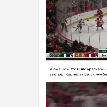
«Боже мой, это было красиво»,
выстрел Кирилла пресс-служба 