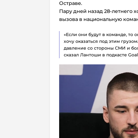
Остраве.
Пару дней назад 28-летнего 
вызова в национальную коман
«Если они будут в команде, то 
хочу оказаться под этим грузом
давление со стороны СМИ и бо
сказал Лантоши в подкасте Goal