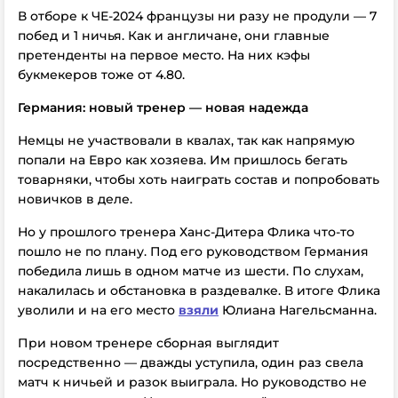
В отборе к ЧЕ-2024 французы ни разу не продули — 7
побед и 1 ничья. Как и англичане, они главные
претенденты на первое место. На них кэфы
букмекеров тоже от 4.80.
Германия: новый тренер — новая надежда
Немцы не участвовали в квалах, так как напрямую
попали на Евро как хозяева. Им пришлось бегать
товарняки, чтобы хоть наиграть состав и попробовать
новичков в деле.
Но у прошлого тренера Ханс-Дитера Флика что-то
пошло не по плану. Под его руководством Германия
победила лишь в одном матче из шести. По слухам,
накалилась и обстановка в раздевалке. В итоге Флика
уволили и на его место
взяли
Юлиана Нагельсманна.
При новом тренере сборная выглядит
посредственно — дважды уступила, один раз свела
матч к ничьей и разок выиграла. Но руководство не