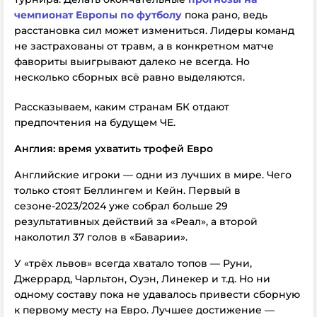
чемпионат Европы по футболу
пока рано, ведь
расстановка сил может измениться. Лидеры команд
не застрахованы от травм, а в конкретном матче
фавориты выигрывают далеко не всегда. Но
несколько сборных всё равно выделяются.
Рассказываем, каким странам БК отдают
предпочтения на будущем ЧЕ.
Англия: время ухватить трофей Евро
Английские игроки — одни из лучших в мире. Чего
только стоят Беллингем и Кейн. Первый в
сезоне-2023/2024 уже собрал больше 29
результативных действий за «Реал», а второй
наколотил 37 голов в «Баварии».
У «трёх львов» всегда хватало топов — Руни,
Джеррард, Чарльтон, Оуэн, Линекер и т.д. Но ни
одному составу пока не удавалось привести сборную
к первому месту на Евро. Лучшее достижение —