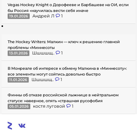
Vegas Hockey Knight о Дорофееве и Барбашеве на ОИ, если
бы Россия «научилась вести себя иначе
Андрей Л
1
19.01.2026
The Hockey Writers: Малкин — ключ к решению главной
проблемы «Миннесоты
Шшшшщ..
1
13.01.2026
В Монреале об интересе к обмену Малкина в «Миннесоту»:
все элементы могут сойтись довольно быстро
Шшшшщ..
1
11.01.2026
Финны об отказе российской лыжнице в нейтральном
статусе: наверное, опять «страшная русофобия
костя луговой
1
05.01.2026