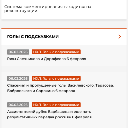
Система комментирования находится на
реконструкции.
ГОЛЫ С ПОДСКАЗКАМИ
06.02.2026
НХЛ. Голы с подсказками
Голы Свечникова и Дорофеева 6 февраля
06.02.2026
НХЛ. Голы с подсказками
Спасения и пропущенные голы Василевского, Тарасова,
Бобровского и Сорокина 6 февраля
06.02.2026
НХЛ. Голы с подсказками
Ассистентский дубль Барбашева и еще пять
результативных передач россиян 6 февраля