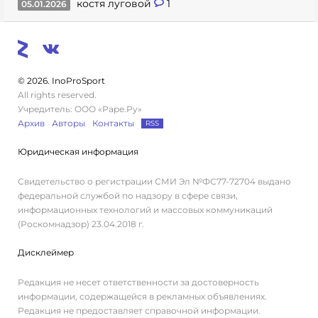
костя луговой
1
05.01.2026
© 2026. InoProSport
All rights reserved.
Учредитель: ООО «Раре.Ру»
Архив
Авторы
Контакты
RSS
Юридическая информация
Свидетельство о регистрации СМИ Эл №ФС77-72704 выдано
федеральной службой по надзору в сфере связи,
информационных технологий и массовых коммуникаций
(Роскомнадзор) 23.04.2018 г.
Дисклеймер
Редакция не несет ответственности за достоверность
информации, содержащейся в рекламных объявлениях.
Редакция не предоставляет справочной информации.