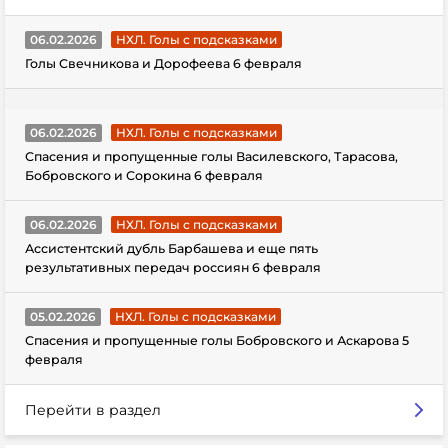
06.02.2026
НХЛ. Голы с подсказками
Голы Свечникова и Дорофеева 6 февраля
06.02.2026
НХЛ. Голы с подсказками
Спасения и пропущенные голы Василевского, Тарасова,
Бобровского и Сорокина 6 февраля
06.02.2026
НХЛ. Голы с подсказками
Ассистентский дубль Барбашева и еще пять
результативных передач россиян 6 февраля
05.02.2026
НХЛ. Голы с подсказками
Спасения и пропущенные голы Бобровского и Аскарова 5
февраля
Перейти в раздел