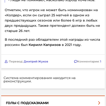
- Люди не понимают, насколько хорош Кочетков.
Отметим, что игрок не может быть номинирован на
«Колдер», если он сыграл 25 матчей в одном из
предшествующих сезонов или более 6 игр в любых
двух предыдущих. Также претендент должен быть не
старше 26 лет.
В последний раз обладателем этой награды из числа
россиян был
Кирилл Капризов
в 2021 году.
Перевод:
Дмитрий Жуков
Комментарии:
1
Система комментирования находится на
реконструкции.
ГОЛЫ С ПОДСКАЗКАМИ