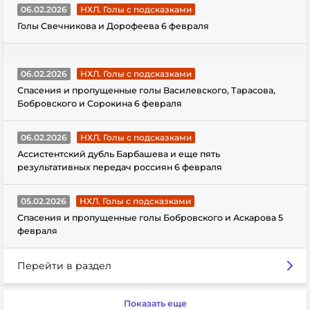
06.02.2026
НХЛ. Голы с подсказками
Голы Свечникова и Дорофеева 6 февраля
06.02.2026
НХЛ. Голы с подсказками
Спасения и пропущенные голы Василевского, Тарасова,
Бобровского и Сорокина 6 февраля
06.02.2026
НХЛ. Голы с подсказками
Ассистентский дубль Барбашева и еще пять
результативных передач россиян 6 февраля
05.02.2026
НХЛ. Голы с подсказками
Спасения и пропущенные голы Бобровского и Аскарова 5
февраля
Перейти в раздел
Показать еще