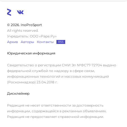
© 2026. InoProSport
All rights reserved.
Учредитель: ООО «Раре.Ру»
Архив
Авторы
Контакты
RSS
Юридическая информация
Свидетельство о регистрации СМИ Эл №ФС77-72704 выдано
федеральной службой по надзору в сфере связи,
информационных технологий и массовых коммуникаций
(Роскомнадзор) 23.04.2018 г.
Дисклеймер
Редакция не несет ответственности за достоверность
информации, содержащейся в рекламных объявлениях.
Редакция не предоставляет справочной информации.