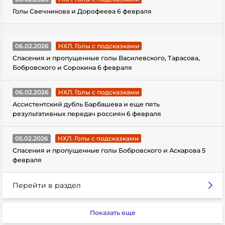
Голы Свечникова и Дорофеева 6 февраля
06.02.2026
НХЛ. Голы с подсказками
Спасения и пропущенные голы Василевского, Тарасова,
Бобровского и Сорокина 6 февраля
06.02.2026
НХЛ. Голы с подсказками
Ассистентский дубль Барбашева и еще пять
результативных передач россиян 6 февраля
05.02.2026
НХЛ. Голы с подсказками
Спасения и пропущенные голы Бобровского и Аскарова 5
февраля
Перейти в раздел
Показать еще