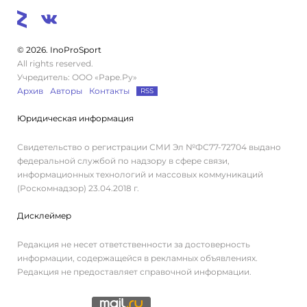
© 2026. InoProSport
All rights reserved.
Учредитель: ООО «Раре.Ру»
Архив
Авторы
Контакты
RSS
Юридическая информация
Свидетельство о регистрации СМИ Эл №ФС77-72704 выдано
федеральной службой по надзору в сфере связи,
информационных технологий и массовых коммуникаций
(Роскомнадзор) 23.04.2018 г.
Дисклеймер
Редакция не несет ответственности за достоверность
информации, содержащейся в рекламных объявлениях.
Редакция не предоставляет справочной информации.