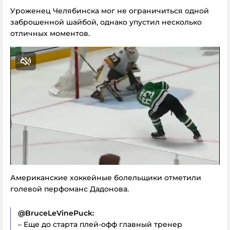
Уроженец Челябинска мог не ограничиться одной
заброшенной шайбой, однако упустил несколько
отличных моментов.
Американские хоккейные болельщики отметили
голевой перфоманс Дадонова.
@BruceLeVinePuck:
– Еще до старта плей-офф главный тренер