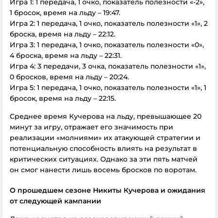
Игра 1: 1 передача, 1 очко, показатель полезности «-2»,
1 бросок, время на льду – 19:47.
Игра 2: 1 передача, 1 очко, показатель полезности «1», 2
броска, время на льду – 22:12.
Игра 3: 1 передача, 1 очко, показатель полезности «0»,
4 броска, время на льду – 22:31.
Игра 4: 3 передачи, 3 очка, показатель полезности «1»,
0 бросков, время на льду – 20:24.
Игра 5: 1 передача, 1 очко, показатель полезности «1», 1
бросок, время на льду – 22:15.
Среднее время Кучерова на льду, превышающее 20
минут за игру, отражает его значимость при
реализации «молниями» их атакующей стратегии и
потенциальную способность влиять на результат в
критических ситуациях. Однако за эти пять матчей
он смог нанести лишь восемь бросков по воротам.
О прошедшем сезоне Никиты Кучерова и ожидания
от следующей кампании