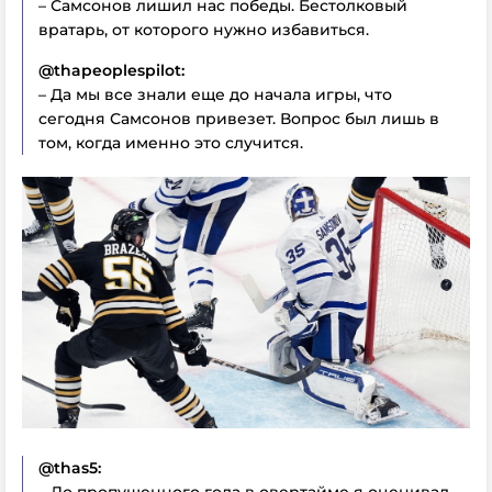
– Самсонов лишил нас победы. Бестолковый
вратарь, от которого нужно избавиться.
@thapeoplespilot:
– Да мы все знали еще до начала игры, что
сегодня Самсонов привезет. Вопрос был лишь в
том, когда именно это случится.
@thas5: