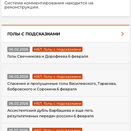
Система комментирования находится на
реконструкции.
ГОЛЫ С ПОДСКАЗКАМИ
06.02.2026
НХЛ. Голы с подсказками
Голы Свечникова и Дорофеева 6 февраля
06.02.2026
НХЛ. Голы с подсказками
Спасения и пропущенные голы Василевского, Тарасова,
Бобровского и Сорокина 6 февраля
06.02.2026
НХЛ. Голы с подсказками
Ассистентский дубль Барбашева и еще пять
результативных передач россиян 6 февраля
05.02.2026
НХЛ. Голы с подсказками