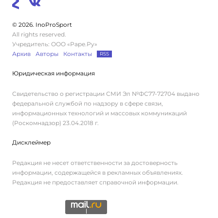
© 2026. InoProSport
All rights reserved.
Учредитель: ООО «Раре.Ру»
Архив
Авторы
Контакты
RSS
Юридическая информация
Свидетельство о регистрации СМИ Эл №ФС77-72704 выдано
федеральной службой по надзору в сфере связи,
информационных технологий и массовых коммуникаций
(Роскомнадзор) 23.04.2018 г.
Дисклеймер
Редакция не несет ответственности за достоверность
информации, содержащейся в рекламных объявлениях.
Редакция не предоставляет справочной информации.