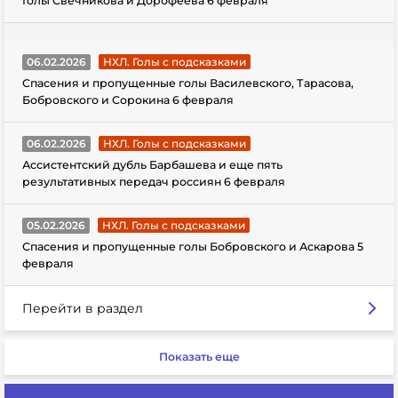
Голы Свечникова и Дорофеева 6 февраля
06.02.2026
НХЛ. Голы с подсказками
Спасения и пропущенные голы Василевского, Тарасова,
Бобровского и Сорокина 6 февраля
06.02.2026
НХЛ. Голы с подсказками
Ассистентский дубль Барбашева и еще пять
результативных передач россиян 6 февраля
05.02.2026
НХЛ. Голы с подсказками
Спасения и пропущенные голы Бобровского и Аскарова 5
февраля
Перейти в раздел
Показать еще