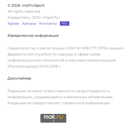
© 2026. InoProSport
All rights reserved.
Учредитель: ООО «Раре.Ру»
Архив
Авторы
Контакты
RSS
Юридическая информация
Свидетельство о регистрации СМИ Эл №ФС77-72704 выдано
федеральной службой по надзору в сфере связи,
информационных технологий и массовых коммуникаций
(Роскомнадзор) 23.04.2018 г.
Дисклеймер
Редакция не несет ответственности за достоверность
информации, содержащейся в рекламных объявлениях.
Редакция не предоставляет справочной информации.