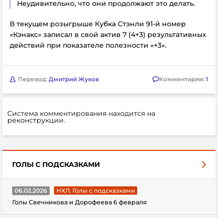
Неудивительно, что они продолжают это делать.
В текущем розыгрыше Кубка Стэнли 91-й номер
«Кэнакс» записал в свой актив 7 (4+3) результативных
действий при показателе полезности «+3».
Перевод:
Дмитрий Жуков
Комментарии:
1
Система комментирования находится на
реконструкции.
ГОЛЫ С ПОДСКАЗКАМИ
06.02.2026
НХЛ. Голы с подсказками
Голы Свечникова и Дорофеева 6 февраля