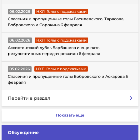
06.02.2026
НХЛ. Голы с подсказками
Спасения и пропущенные голы Василевского, Тарасова,
Бобровского и Сорокина 6 февраля
06.02.2026
НХЛ. Голы с подсказками
Ассистентский дубль Барбашева и еще пять
результативных передач россиян 6 февраля
05.02.2026
НХЛ. Голы с подсказками
Спасения и пропущенные голы Бобровского и Аскарова 5
февраля
Перейти в раздел
Показать еще
Обсуждение