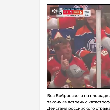
Без Бобровского на площадке
закончив встречу с катастроф
Действия российского стража