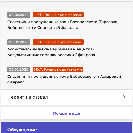
06.02.2026
НХЛ. Голы с подсказками
Спасения и пропущенные голы Василевского, Тарасова,
Бобровского и Сорокина 6 февраля
06.02.2026
НХЛ. Голы с подсказками
Ассистентский дубль Барбашева и еще пять
результативных передач россиян 6 февраля
05.02.2026
НХЛ. Голы с подсказками
Спасения и пропущенные голы Бобровского и Аскарова 5
февраля
Перейти в раздел
Показать еще
Обсуждение