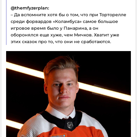
@themfyzerplan:
– Да вспомните хотя бы о том, что при Торторелле
среди форвардов «Коламбуса» самое большое
игровое время было у Панарина, а он
оборонялся еще хуже, чем Мичков. Хватит уже
этих сказок про то, что они не сработаются.