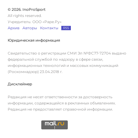
© 2026. InoProSport
All rights reserved.
Учредитель: ООО «Раре.Ру»
Архив
Авторы
Контакты
RSS
Юридическая информация
Свидетельство о регистрации СМИ Эл №ФС77-72704 выдано
федеральной службой по надзору в сфере связи,
информационных технологий и массовых коммуникаций
(Роскомнадзор) 23.04.2018 г.
Дисклеймер
Редакция не несет ответственности за достоверность
информации, содержащейся в рекламных объявлениях.
Редакция не предоставляет справочной информации.