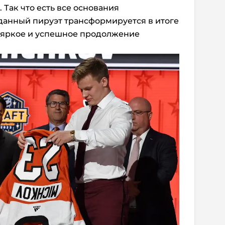
 Так что есть все основания
иданный пируэт трансформируется в итоге
в яркое и успешное продолжение