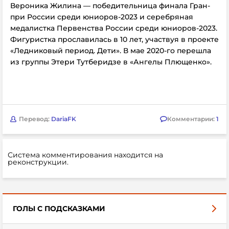
Вероника Жилина — победительница финала Гран-
при России среди юниоров-2023 и серебряная
медалистка Первенства России среди юниоров-2023.
Фигуристка прославилась в 10 лет, участвуя в проекте
«Ледниковый период. Дети». В мае 2020-го перешла
из группы Этери Тутберидзе в «Ангелы Плющенко».
Перевод:
DariaFK
Комментарии:
1
Система комментирования находится на
реконструкции.
ГОЛЫ С ПОДСКАЗКАМИ