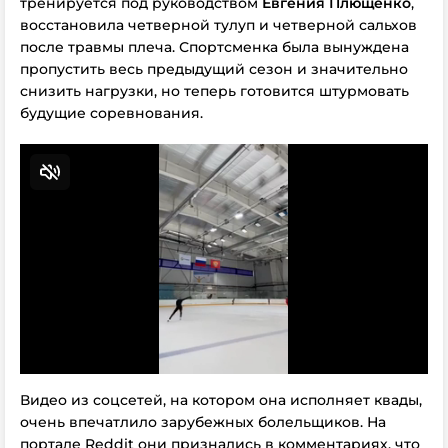
тренируется под руководством
Евгения Плющенко
,
восстановила четверной тулуп и четверной сальхов
после травмы плеча. Спортсменка была вынуждена
пропустить весь предыдущий сезон и значительно
снизить нагрузки, но теперь готовится штурмовать
будущие соревнования.
Видео из соцсетей, на котором она исполняет квады,
очень впечатлило зарубежных болельщиков. На
портале Reddit они признались в комментариях, что