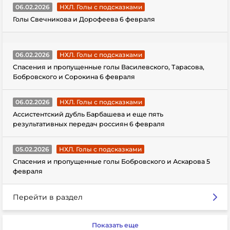
06.02.2026
НХЛ. Голы с подсказками
Голы Свечникова и Дорофеева 6 февраля
06.02.2026
НХЛ. Голы с подсказками
Спасения и пропущенные голы Василевского, Тарасова,
Бобровского и Сорокина 6 февраля
06.02.2026
НХЛ. Голы с подсказками
Ассистентский дубль Барбашева и еще пять
результативных передач россиян 6 февраля
05.02.2026
НХЛ. Голы с подсказками
Спасения и пропущенные голы Бобровского и Аскарова 5
февраля
Перейти в раздел
Показать еще