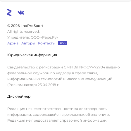
© 2026. InoProSport
All rights reserved.
Учредитель: ООО «Раре.Ру»
Архив
Авторы
Контакты
RSS
Юридическая информация
Свидетельство о регистрации СМИ Эл №ФС77-72704 выдано
федеральной службой по надзору в сфере связи,
информационных технологий и массовых коммуникаций
(Роскомнадзор) 23.04.2018 г.
Дисклеймер
Редакция не несет ответственности за достоверность
информации, содержащейся в рекламных объявлениях.
Редакция не предоставляет справочной информации.