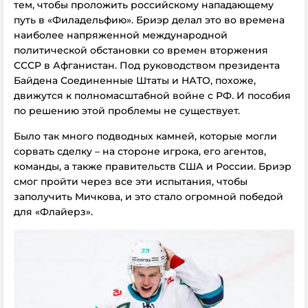
тем, чтобы проложить российскому нападающему
путь в «Филадельфию». Бриэр делал это во времена
наиболее напряженной международной
политической обстановки со времен вторжения
СССР в Афганистан. Под руководством президента
Байдена Соединенные Штаты и НАТО, похоже,
движутся к полномасштабной войне с РФ. И пособия
по решению этой проблемы не существует.
Было так много подводных камней, которые могли
сорвать сделку – на стороне игрока, его агентов,
команды, а также правительств США и России. Бриэр
смог пройти через все эти испытания, чтобы
заполучить Мичкова, и это стало огромной победой
для «Флайерз».