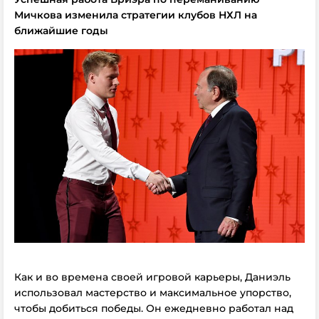
Мичкова изменила стратегии клубов НХЛ на
ближайшие годы
Как и во времена своей игровой карьеры, Даниэль
использовал мастерство и максимальное упорство,
чтобы добиться победы. Он ежедневно работал над