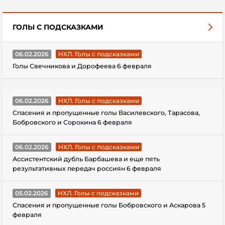
ГОЛЫ С ПОДСКАЗКАМИ
06.02.2026
НХЛ. Голы с подсказками
Голы Свечникова и Дорофеева 6 февраля
06.02.2026
НХЛ. Голы с подсказками
Спасения и пропущенные голы Василевского, Тарасова,
Бобровского и Сорокина 6 февраля
06.02.2026
НХЛ. Голы с подсказками
Ассистентский дубль Барбашева и еще пять
результативных передач россиян 6 февраля
05.02.2026
НХЛ. Голы с подсказками
Спасения и пропущенные голы Бобровского и Аскарова 5
февраля