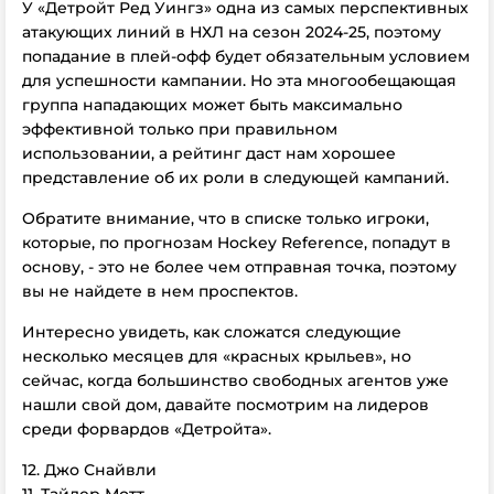
У «Детройт Ред Уингз» одна из самых перспективных
атакующих линий в НХЛ на сезон 2024-25, поэтому
попадание в плей-офф будет обязательным условием
для успешности кампании. Но эта многообещающая
группа нападающих может быть максимально
эффективной только при правильном
использовании, а рейтинг даст нам хорошее
представление об их роли в следующей кампаний.
Обратите внимание, что в списке только игроки,
которые, по прогнозам Hockey Reference, попадут в
основу, - это не более чем отправная точка, поэтому
вы не найдете в нем проспектов.
Интересно увидеть, как сложатся следующие
несколько месяцев для «красных крыльев», но
сейчас, когда большинство свободных агентов уже
нашли свой дом, давайте посмотрим на лидеров
среди форвардов «Детройта».
12. Джо Снайвли